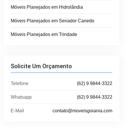
Móveis Planejados em Hidrolândia
Móveis Planejados em Senador Canedo
Móveis Planejados em Trindade
Solicite Um Orçamento
Telefone
(62) 9 9844-3322
Whatsapp
(62) 9 9844-3322
E-Mail
contato@moveisgoiania.com