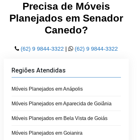
Precisa de Móveis
Planejados em Senador
Canedo?
(62) 9 9844-3322
|
(62) 9 9844-3322
Regiões Atendidas
Móveis Planejados em Anápolis
Móveis Planejados em Aparecida de Goiânia
Móveis Planejados em Bela Vista de Goiás
Móveis Planejados em Goianira