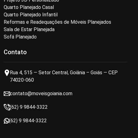
Quarto Planejado Casal
Quarto Planejado Infantil
Reformas e Readequações de Móveis Planejados
Sala de Estar Planejada
Sofá Planejado
Contato
Rua 4, 515 — Setor Central, Goiânia – Goiás — CEP
74020-060
contato@moveisgoiania.com
(62) 9 9844-3322
(62) 9 9844-3322