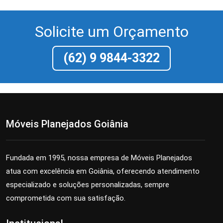
Solicite um Orçamento
(62) 9 9844-3322
Móveis Planejados Goiânia
Fundada em 1995, nossa empresa de Móveis Planejados
atua com excelência em Goiânia, oferecendo atendimento
especializado e soluções personalizadas, sempre
comprometida com sua satisfação.