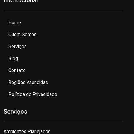
Institucional
Home
Quem Somos
Serviços
Blog
Contato
Regiões Atendidas
Política de Privacidade
Serviços
Ambientes Planejados