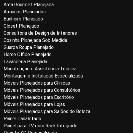
Área Gourmet Planejada
Armários Planejados
Banheiro Planejado
Closet Planejado
Consultoria de Design de Interiores
Cozinha Planejada Sob Medida
Guarda Roupa Planejado
Home Office Planejado
Lavanderia Planejada
Manutenção e Assistência Técnica
Montagem e Instalação Especializada
Móveis Planejados para Clínicas
Móveis Planejados para Consultórios
Móveis Planejados para Escritório
Móveis Planejados para Lojas
Móveis Planejados para Salões de Beleza
Painel Canaletado
Painel para TV com Rack Integrado
Projeto 3D Personalizado