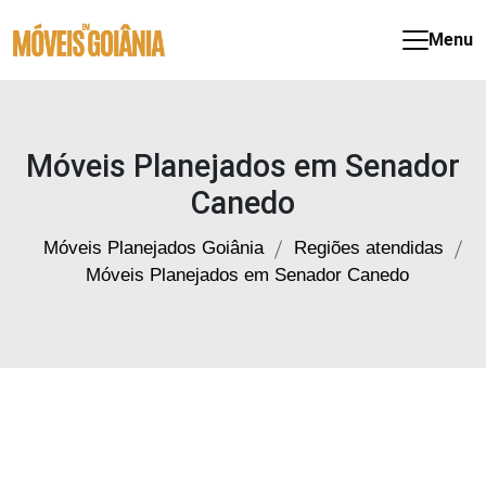
Móveis
Menu
Planejados
em
Goiânia
Móveis Planejados em Senador
Canedo
Móveis Planejados Goiânia
Regiões atendidas
Móveis Planejados em Senador Canedo